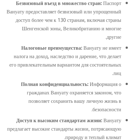
Безвизовый въезд в множество стран:
Паспорт
Вануату предоставляет безвизовый или упрощенный
доступ более чем к 130 странам, включая страны
Шенгенской зоны, Великобританию и многие
другие.
Налоговые преимущества:
Вануату не имеет
налога на доход, наследство и дарение, что делает
его привлекательным вариантом для состоятельных
лиц.
Полная конфиденциальность:
Информация о
гражданах Вануату охраняется законом, что
позволяет сохранить вашу личную жизнь в
безопасности.
Доступ к высоким стандартам жизни:
Вануату
предлагает высокие стандарты жизни, потрясающую
природу и теплый климат.