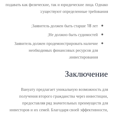
подавать как физические, так и юридические лица. Однако
существуют определенные требования:
Заявитель должен быть старше 18 лет;
Не должно быть судимостей;
Заявитель должен продемонстрировать наличие
необходимых финансовых ресурсов для
инвестирования.
Заключение
Вануату предлагает уникальную возможность для
получения второго гражданства через инвестиции,
предоставляя ряд значительных преимуществ для
инвесторов и их семей. Благодаря своей эффективности,