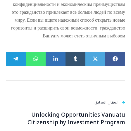
конфиденциальности и экономическим преимуществам
это гражданство привлекает все больше людей по всему
миру. Если вы ищете надежный способ открыть новые
горизонты и расширить свои возможности, гражданство
Вануату может стать отличным выбором.
المقال السابق
Unlocking Opportunities Vanuatu
Citizenship by Investment Program