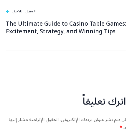
المقال اللاحق
The Ultimate Guide to Casino Table Games:
Excitement, Strategy, and Winning Tips
اترك تعليقاً
لن يتم نشر عنوان بريدك الإلكتروني.
الحقول الإلزامية مشار إليها
بـ
*