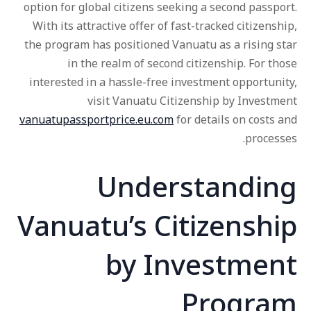
option for global citizens seeking a second passport.
With its attractive offer of fast-tracked citizenship,
the program has positioned Vanuatu as a rising star
in the realm of second citizenship. For those
interested in a hassle-free investment opportunity,
visit Vanuatu Citizenship by Investment
vanuatupassportprice.eu.com
for details on costs and
processes.
Understanding
Vanuatu’s Citizenship
by Investment
Program