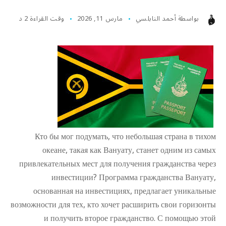
بواسطة
أحمد النابلسي
مارس 11, 2026
وقت القراءة 2 د
Кто бы мог подумать, что небольшая страна в тихом
океане, такая как Вануату, станет одним из самых
привлекательных мест для получения гражданства через
инвестиции? Программа гражданства Вануату,
основанная на инвестициях, предлагает уникальные
возможности для тех, кто хочет расширить свои горизонты
и получить второе гражданство. С помощью этой