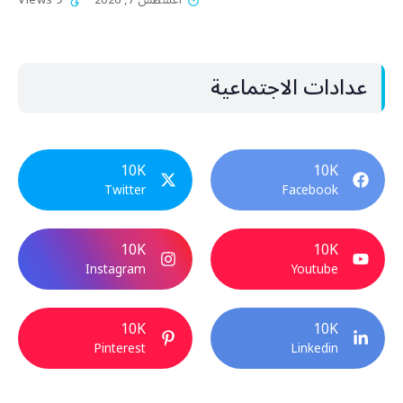
أغسطس 7, 2026
9 Views
عدادات الاجتماعية
10K
10K
Twitter
Facebook
10K
10K
Instagram
Youtube
10K
10K
Pinterest
Linkedin