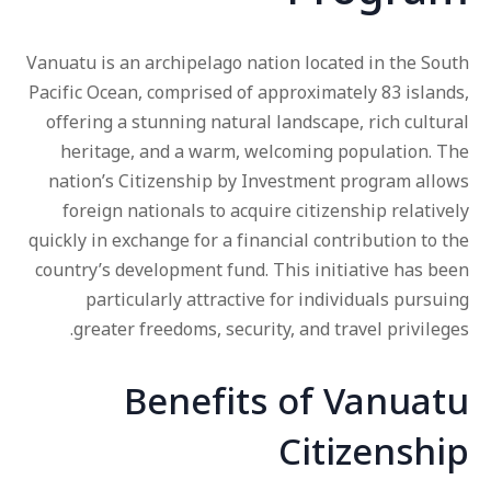
Vanuatu is an archipelago nation located in the South
Pacific Ocean, comprised of approximately 83 islands,
offering a stunning natural landscape, rich cultural
heritage, and a warm, welcoming population. The
nation’s Citizenship by Investment program allows
foreign nationals to acquire citizenship relatively
quickly in exchange for a financial contribution to the
country’s development fund. This initiative has been
particularly attractive for individuals pursuing
greater freedoms, security, and travel privileges.
Benefits of Vanuatu
Citizenship