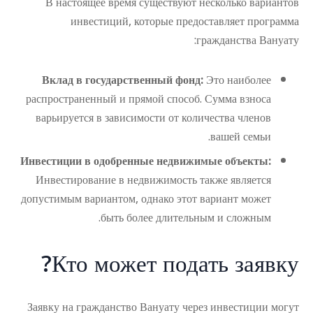
В настоящее время существуют несколько вариантов
инвестиций, которые предоставляет программа
гражданства Вануату:
Вклад в государственный фонд:
Это наиболее
распространенный и прямой способ. Сумма взноса
варьируется в зависимости от количества членов
вашей семьи.
Инвестиции в одобренные недвижимые объекты:
Инвестирование в недвижимость также является
допустимым вариантом, однако этот вариант может
быть более длительным и сложным.
Кто может подать заявку?
Заявку на гражданство Вануату через инвестиции могут