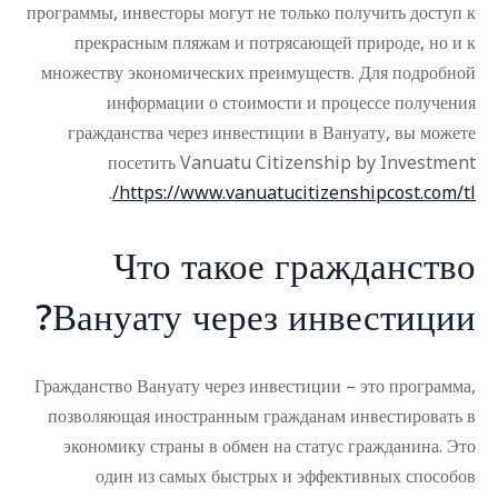
программы, инвесторы могут не только получить доступ к
прекрасным пляжам и потрясающей природе, но и к
множеству экономических преимуществ. Для подробной
информации о стоимости и процессе получения
гражданства через инвестиции в Вануату, вы можете
посетить Vanuatu Citizenship by Investment
.
https://www.vanuatucitizenshipcost.com/tl/
Что такое гражданство
Вануату через инвестиции?
Гражданство Вануату через инвестиции – это программа,
позволяющая иностранным гражданам инвестировать в
экономику страны в обмен на статус гражданина. Это
один из самых быстрых и эффективных способов