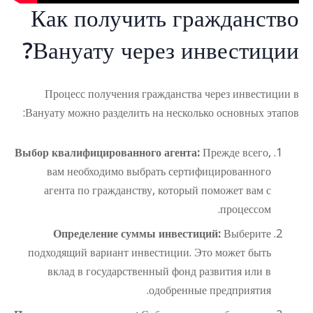
Как получить гражданство
Вануату через инвестиции?
Процесс получения гражданства через инвестиции в
Вануату можно разделить на несколько основных этапов:
Выбор квалифицированного агента:
Прежде всего,
вам необходимо выбрать сертифицированного
агента по гражданству, который поможет вам с
процессом.
Определение суммы инвестиций:
Выберите
подходящий вариант инвестиции. Это может быть
вклад в государственный фонд развития или в
одобренные предприятия.