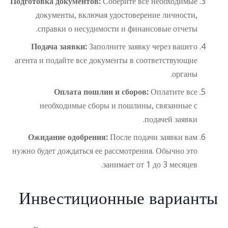
Подготовка документов:
Соберите все необходимые
документы, включая удостоверение личности,
справки о несудимости и финансовые отчеты.
Подача заявки:
Заполните заявку через вашего
агента и подайте все документы в соответствующие
органы.
Оплата пошлин и сборов:
Оплатите все
необходимые сборы и пошлины, связанные с
подачей заявки.
Ожидание одобрения:
После подачи заявки вам
нужно будет дождаться ее рассмотрения. Обычно это
занимает от 1 до 3 месяцев.
Инвестиционные варианты