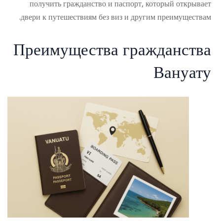
получить гражданство и паспорт, который открывает
двери к путешествиям без виз и другим преимуществам.
Преимущества гражданства
Вануату