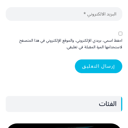
احفظ اسمي، بريدي الإلكتروني، والموقع الإلكتروني في هذا المتصفح
لاستخدامها المرة المقبلة في تعليقي.
الفئات