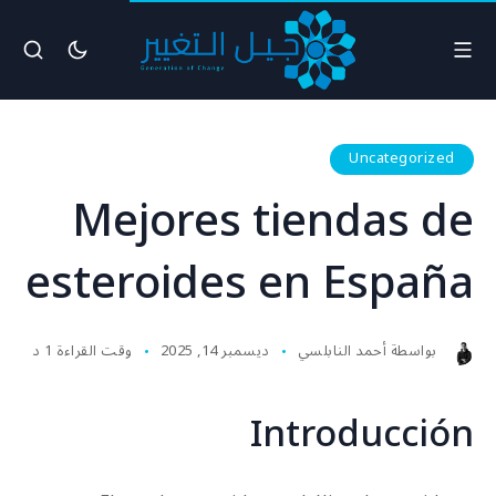
Uncategorized
Mejores tiendas de
esteroides en España
بواسطة
أحمد النابلسي
ديسمبر 14, 2025
وقت القراءة 1 د
Introducción