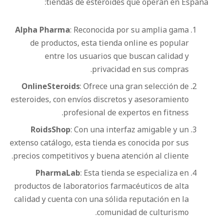
tiendas de esteroides que operan en España:
Alpha Pharma
: Reconocida por su amplia gama
de productos, esta tienda online es popular
entre los usuarios que buscan calidad y
privacidad en sus compras.
OnlineSteroids
: Ofrece una gran selección de
esteroides, con envíos discretos y asesoramiento
profesional de expertos en fitness.
RoidsShop
: Con una interfaz amigable y un
extenso catálogo, esta tienda es conocida por sus
precios competitivos y buena atención al cliente.
PharmaLab
: Esta tienda se especializa en
productos de laboratorios farmacéuticos de alta
calidad y cuenta con una sólida reputación en la
comunidad de culturismo.