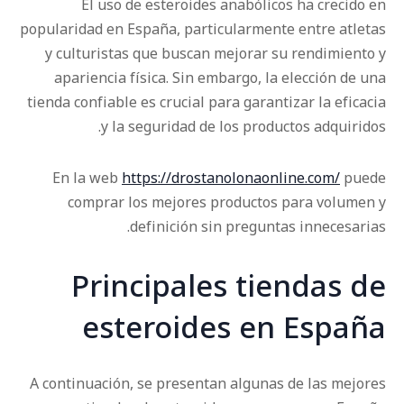
El uso de esteroides anabólicos ha crecido en
popularidad en España, particularmente entre atletas
y culturistas que buscan mejorar su rendimiento y
apariencia física. Sin embargo, la elección de una
tienda confiable es crucial para garantizar la eficacia
y la seguridad de los productos adquiridos.
En la web
https://drostanolonaonline.com/
puede
comprar los mejores productos para volumen y
definición sin preguntas innecesarias.
Principales tiendas de
esteroides en España
A continuación, se presentan algunas de las mejores