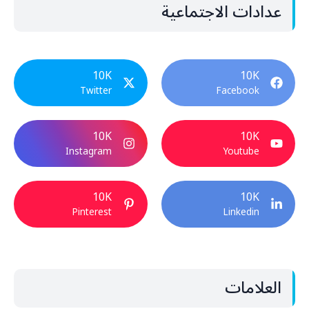
عدادات الاجتماعية
10K
10K
Twitter
Facebook
10K
10K
Instagram
Youtube
10K
10K
Pinterest
Linkedin
العلامات