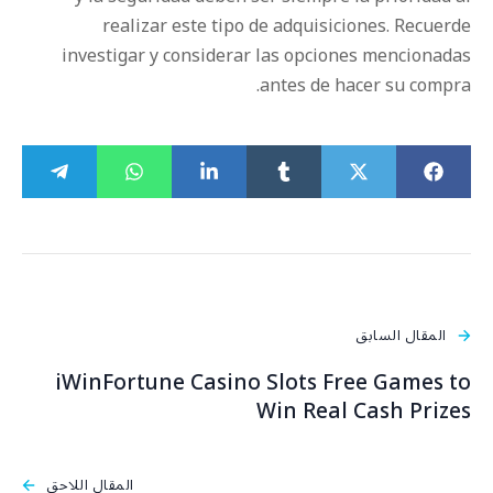
realizar este tipo de adquisiciones. Recuerde
investigar y considerar las opciones mencionadas
antes de hacer su compra.
المقال السابق
iWinFortune Casino Slots Free Games to
Win Real Cash Prizes
المقال اللاحق