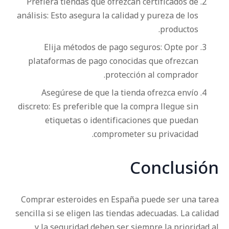
Prefiera tiendas que ofrezcan certificados de
análisis: Esto asegura la calidad y pureza de los
productos.
Elija métodos de pago seguros: Opte por
plataformas de pago conocidas que ofrezcan
protección al comprador.
Asegúrese de que la tienda ofrezca envío
discreto: Es preferible que la compra llegue sin
etiquetas o identificaciones que puedan
comprometer su privacidad.
Conclusión
Comprar esteroides en España puede ser una tarea
sencilla si se eligen las tiendas adecuadas. La calidad
y la seguridad deben ser siempre la prioridad al