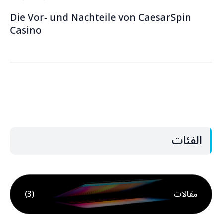
Die Vor- und Nachteile von CaesarSpin
Casino
الفئات
مقالات
(3)