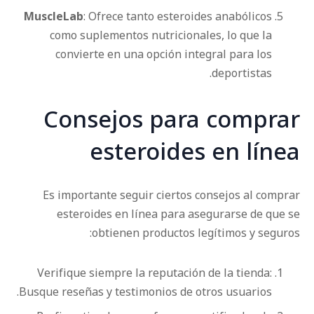
MuscleLab
: Ofrece tanto esteroides anabólicos
como suplementos nutricionales, lo que la
convierte en una opción integral para los
deportistas.
Consejos para comprar
esteroides en línea
Es importante seguir ciertos consejos al comprar
esteroides en línea para asegurarse de que se
obtienen productos legítimos y seguros:
Verifique siempre la reputación de la tienda:
Busque reseñas y testimonios de otros usuarios.