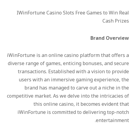
IWinFortune Casino Slots Free Games to Win Real
Cash Prizes
Brand Overview
iWinFortune is an online casino platform that offers a
diverse range of games, enticing bonuses, and secure
transactions. Established with a vision to provide
users with an immersive gaming experience, the
brand has managed to carve out a niche in the
competitive market. As we delve into the intricacies of
this online casino, it becomes evident that
iWinFortune is committed to delivering top-notch
entertainment.