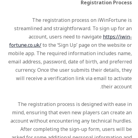
Registration Process
The registration process on iWinFortune is
streamlined and straightforward. To sign up for an
account, users need to navigate
https://iwin-
fortune.co.uk/
to the ‘Sign Up’ page on the website or
mobile app. The required information includes name,
email address, password, date of birth, and preferred
currency. Once the user submits their details, they
will receive a verification link via email to activate
their account.
The registration process is designed with ease in
mind, ensuring that even new players can create an
account without encountering any technical hurdles.
After completing the sign-up form, users will be
asked for some additional personal information and