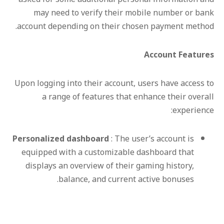
may need to verify their mobile number or bank
account depending on their chosen payment method.
Account Features
Upon logging into their account, users have access to
a range of features that enhance their overall
experience:
Personalized dashboard
: The user’s account is
equipped with a customizable dashboard that
displays an overview of their gaming history,
balance, and current active bonuses.
Game library filter
: The diverse game
selection can be filtered based on popularity,