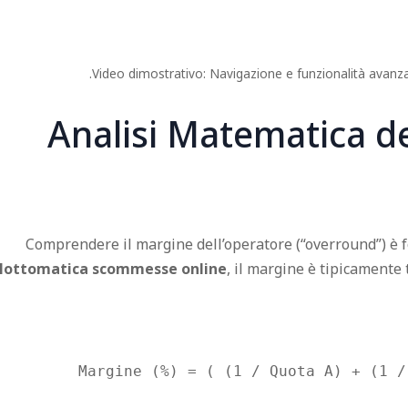
Video dimostrativo: Navigazione e funzionalità avan
Analisi Matematica de
Comprendere il margine dell’operatore (“overround”) è f
lottomatica scommesse online
, il margine è tipicamente 
Margine (%) = ( (1 / Quota A) + (1 /