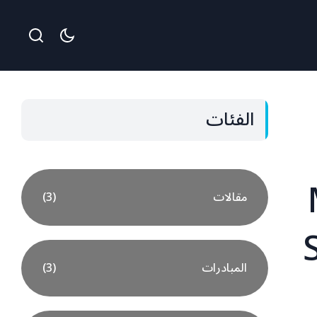
الفئات
مقالات
(3)
المبادرات
(3)